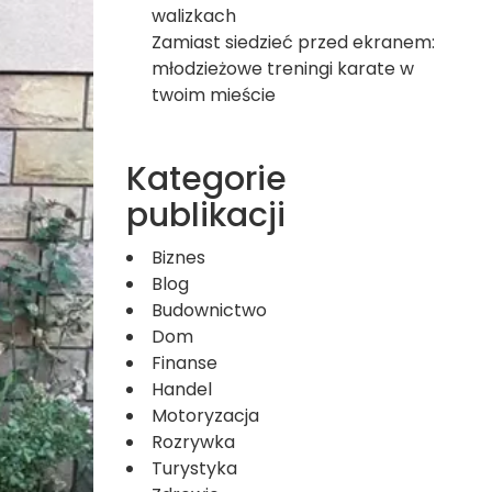
walizkach
Zamiast siedzieć przed ekranem:
młodzieżowe treningi karate w
twoim mieście
Kategorie
publikacji
Biznes
Blog
Budownictwo
Dom
Finanse
Handel
Motoryzacja
Rozrywka
Turystyka