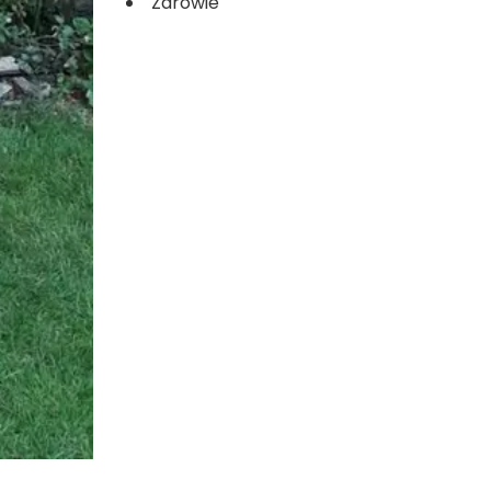
Zdrowie