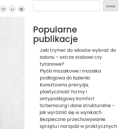
Szukaj
Popularne
publikacje
Jaki trymer do włosów wybrać do
salonu – ostrze stalowe czy
tytanowe?
Płytki mozaikowe i mozaika
podłogowa do łazienki:
Kunsztowna precyzja,
plastyczność formy i
antypoślizgowy komfort
Schema.org i dane strukturalne –
jak wyróżnić się w wynikach
Bezpieczne przechowywanie
sprzętu i narzędzi w praktycznych