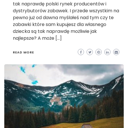
tak naprawdę polski rynek producentów i
dystrybutorów zabawek. I przede wszystkim na
pewno już od dawna myślałeś nad tym czy te
zabawki które sam kupujesz dla własnego
dziecka są tak naprawdę możliwie jak
najlepsze? A może […]
READ MORE