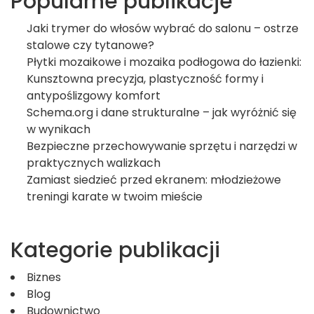
Popularne publikacje
Jaki trymer do włosów wybrać do salonu – ostrze
stalowe czy tytanowe?
Płytki mozaikowe i mozaika podłogowa do łazienki:
Kunsztowna precyzja, plastyczność formy i
antypoślizgowy komfort
Schema.org i dane strukturalne – jak wyróżnić się
w wynikach
Bezpieczne przechowywanie sprzętu i narzędzi w
praktycznych walizkach
Zamiast siedzieć przed ekranem: młodzieżowe
treningi karate w twoim mieście
Kategorie publikacji
Biznes
Blog
Budownictwo