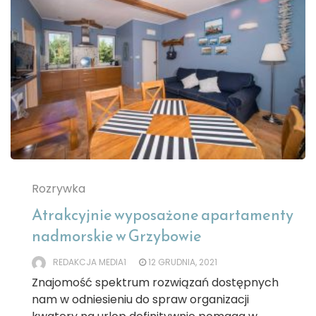
Rozrywka
Atrakcyjnie wyposażone apartamenty
nadmorskie w Grzybowie
REDAKCJA MEDIA1
12 GRUDNIA, 2021
Znajomość spektrum rozwiązań dostępnych
nam w odniesieniu do spraw organizacji