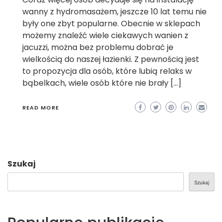
wanny z hydromasażem, jeszcze 10 lat temu nie
były one zbyt popularne. Obecnie w sklepach
możemy znaleźć wiele ciekawych wanien z
jacuzzi, można bez problemu dobrać je
wielkością do naszej łazienki. Z pewnością jest
to propozycja dla osób, które lubią relaks w
bąbelkach, wiele osób które nie brały […]
READ MORE
Szukaj
Szukaj