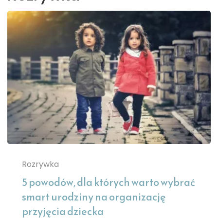
Rozrywka
5 powodów, dla których warto wybrać
smart urodziny na organizację
przyjęcia dziecka