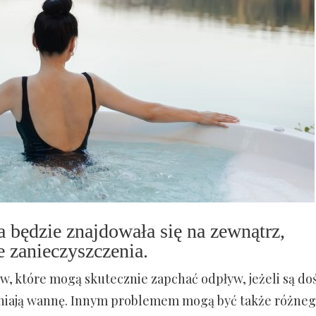
 będzie znajdowała się na zewnątrz,
 zanieczyszczenia.
w, które mogą skutecznie zapchać odpływ, jeżeli są do
niają wannę. Innym problemem mogą być także różne