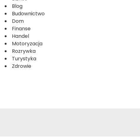
Blog
Budownictwo
Dom
Finanse
Handel
Motoryzacja
Rozrywka
Turystyka
Zdrowie