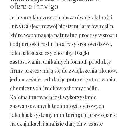
ofercie innvigo
Jednym z kluczowych obszarów działalności
InNVIGO jest rozwój biostymulatorów roślin,
które wspomagają naturalne procesy wzrostu
i odporności roślin na stresy środowiskowe,
takie jak susza czy choroby. Dzięki
zastosowaniu unikalnych formuł, produkty
firmy przyczyniają się do zwiększenia plonów,
jednocześnie redukując potrzebę stosowania
chemicznych środków ochrony roślin.
Kolejną innowacją jest wykorzystanie
zaawansowanych technologii cyfrowych,
takich jak systemy monitoringu upraw oparte
na czujnikach i analizie danych w czasie