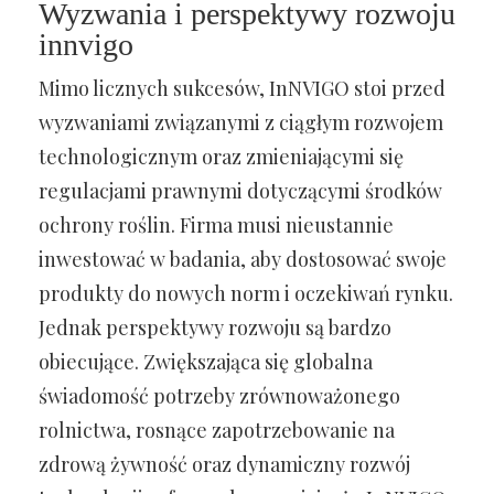
Wyzwania i perspektywy rozwoju
innvigo
Mimo licznych sukcesów, InNVIGO stoi przed
wyzwaniami związanymi z ciągłym rozwojem
technologicznym oraz zmieniającymi się
regulacjami prawnymi dotyczącymi środków
ochrony roślin. Firma musi nieustannie
inwestować w badania, aby dostosować swoje
produkty do nowych norm i oczekiwań rynku.
Jednak perspektywy rozwoju są bardzo
obiecujące. Zwiększająca się globalna
świadomość potrzeby zrównoważonego
rolnictwa, rosnące zapotrzebowanie na
zdrową żywność oraz dynamiczny rozwój