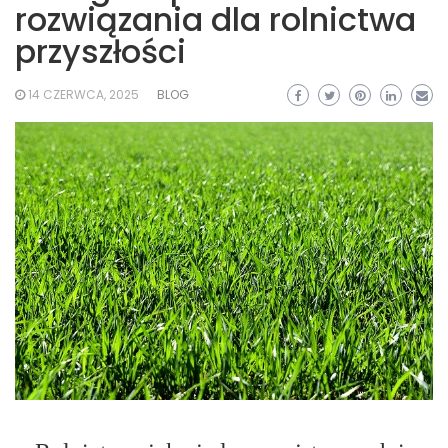
rozwiązania dla rolnictwa
przyszłości
14 CZERWCA, 2025
BLOG