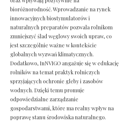
oraz wpływają pozytywnie na
bioróżnorodność. Wprowadzanie na rynek
innowacyjnych biostymulatorów i
naturalnych preparatów pozwala rolnikom
zmniejszyć ślad węglowy swoich upraw, co
jest szczególnie ważne w kontekście
globalnych wyzwań klimatycznych.
Dodatkowo, InNVIGO angażuje się w edukację
rolników na temat praktyk rolniczych
sprzyjających ochronie gleby i zasobów
wodnych. Dzięki temu promuje
odpowiedzialne zarządzanie
gospodarstwami, które ma realny wpływ na
poprawę stanu środowiska naturalnego.