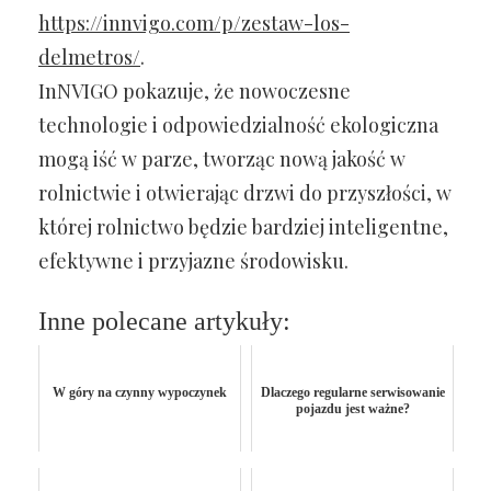
https://innvigo.com/p/zestaw-los-
delmetros/
.
InNVIGO pokazuje, że nowoczesne
technologie i odpowiedzialność ekologiczna
mogą iść w parze, tworząc nową jakość w
rolnictwie i otwierając drzwi do przyszłości, w
której rolnictwo będzie bardziej inteligentne,
efektywne i przyjazne środowisku.
Inne polecane artykuły:
W góry na czynny wypoczynek
Dlaczego regularne serwisowanie
pojazdu jest ważne?