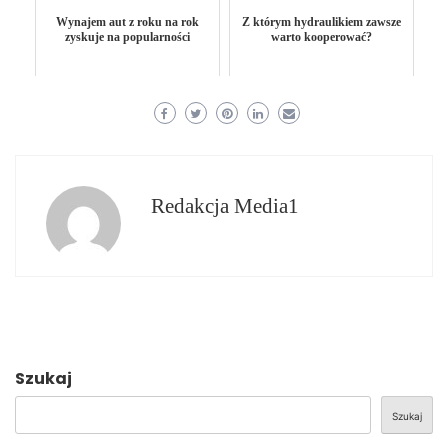
Wynajem aut z roku na rok
Z którym hydraulikiem zawsze
zyskuje na popularności
warto kooperować?
Redakcja Media1
Szukaj
Szukaj