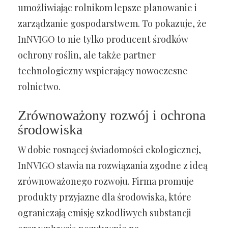
umożliwiając rolnikom lepsze planowanie i
zarządzanie gospodarstwem. To pokazuje, że
InNVIGO to nie tylko producent środków
ochrony roślin, ale także partner
technologiczny wspierający nowoczesne
rolnictwo.
Zrównoważony rozwój i ochrona
środowiska
W dobie rosnącej świadomości ekologicznej,
InNVIGO stawia na rozwiązania zgodne z ideą
zrównoważonego rozwoju. Firma promuje
produkty przyjazne dla środowiska, które
ograniczają emisję szkodliwych substancji