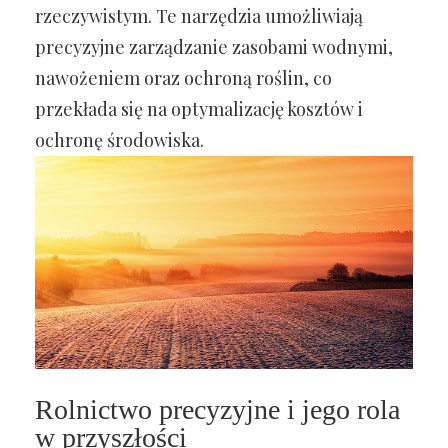
rzeczywistym. Te narzędzia umożliwiają
precyzyjne zarządzanie zasobami wodnymi,
nawożeniem oraz ochroną roślin, co
przekłada się na optymalizację kosztów i
ochronę środowiska.
Rolnictwo precyzyjne i jego rola
w przyszłości