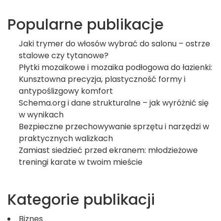
Popularne publikacje
Jaki trymer do włosów wybrać do salonu – ostrze
stalowe czy tytanowe?
Płytki mozaikowe i mozaika podłogowa do łazienki:
Kunsztowna precyzja, plastyczność formy i
antypoślizgowy komfort
Schema.org i dane strukturalne – jak wyróżnić się
w wynikach
Bezpieczne przechowywanie sprzętu i narzędzi w
praktycznych walizkach
Zamiast siedzieć przed ekranem: młodzieżowe
treningi karate w twoim mieście
Kategorie publikacji
Biznes