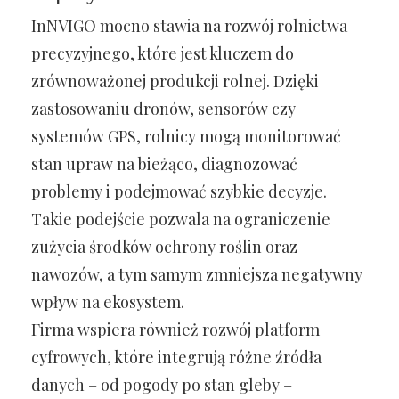
InNVIGO mocno stawia na rozwój rolnictwa
precyzyjnego, które jest kluczem do
zrównoważonej produkcji rolnej. Dzięki
zastosowaniu dronów, sensorów czy
systemów GPS, rolnicy mogą monitorować
stan upraw na bieżąco, diagnozować
problemy i podejmować szybkie decyzje.
Takie podejście pozwala na ograniczenie
zużycia środków ochrony roślin oraz
nawozów, a tym samym zmniejsza negatywny
wpływ na ekosystem.
Firma wspiera również rozwój platform
cyfrowych, które integrują różne źródła
danych – od pogody po stan gleby –