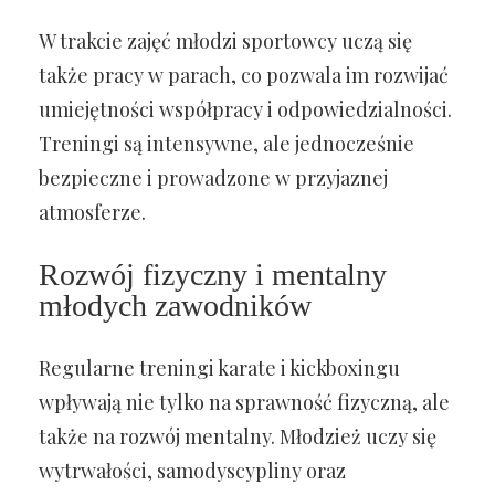
W trakcie zajęć młodzi sportowcy uczą się
także pracy w parach, co pozwala im rozwijać
umiejętności współpracy i odpowiedzialności.
Treningi są intensywne, ale jednocześnie
bezpieczne i prowadzone w przyjaznej
atmosferze.
Rozwój fizyczny i mentalny
młodych zawodników
Regularne treningi karate i kickboxingu
wpływają nie tylko na sprawność fizyczną, ale
także na rozwój mentalny. Młodzież uczy się
wytrwałości, samodyscypliny oraz