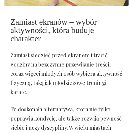
Zamiast ekranów – wybór
aktywności, która buduje
charakter
Zamiast siedzieć przed ekranem i tracić
godziny na bezczynne przewijanie treści,
coraz więcej młodych osób wybiera aktywność
fizyczną, taką jak młodzieżowe treningi
karate.
To doskonała alternatywa, która nie tylko
poprawia kondycję, ale także rozwija pewność
siebie i uczy dyscypliny. W wielu miastach