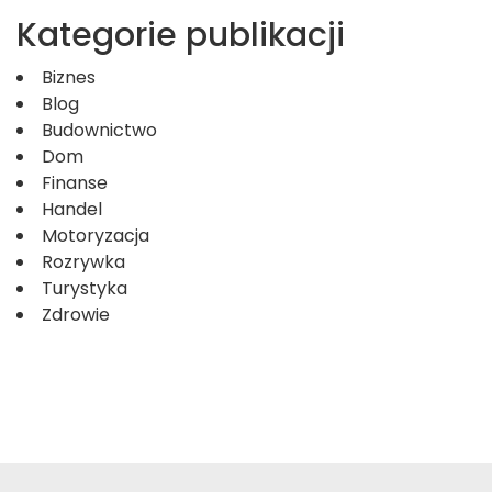
Kategorie publikacji
Biznes
Blog
Budownictwo
Dom
Finanse
Handel
Motoryzacja
Rozrywka
Turystyka
Zdrowie