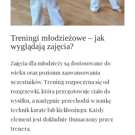
Treningi młodzieżowe – jak
wyglądają zajęcia?
Zajęcia dla młodzieży są dostosowane do
wieku oraz poziomu zaawansowania
uczestników. Trening rozpoczyna się od
rozgrzewki, która przygotowuje ciało do
wysiłku, a następnie przechodzi w naukę
technik karate lub kickboxingu. Każdy
element jest dokładnie tłumaczony przez
trenera.