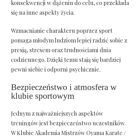
konsekwencji w dążeniu do celu, co przekłada
się na inne aspekty życia.
Wzmacnianie charakteru poprzez sport
pomaga młodym ludziom lepiej radzić sobie z
presją, stresem oraz trudnościami dnia
codziennego. Dzięki temu stają się bardziej
pewni siebie i odporni psychicznie.
Bezpieczeństwo i atmosfera w
klubie sportowym
Jednym z najważniejszych aspektów
treningów jest bezpieczeństwo uczestników.
W Klubie Akademia Mistrzów Oyama Karate /