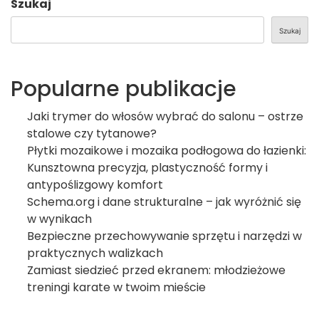
Szukaj
Szukaj
Popularne publikacje
Jaki trymer do włosów wybrać do salonu – ostrze
stalowe czy tytanowe?
Płytki mozaikowe i mozaika podłogowa do łazienki:
Kunsztowna precyzja, plastyczność formy i
antypoślizgowy komfort
Schema.org i dane strukturalne – jak wyróżnić się
w wynikach
Bezpieczne przechowywanie sprzętu i narzędzi w
praktycznych walizkach
Zamiast siedzieć przed ekranem: młodzieżowe
treningi karate w twoim mieście