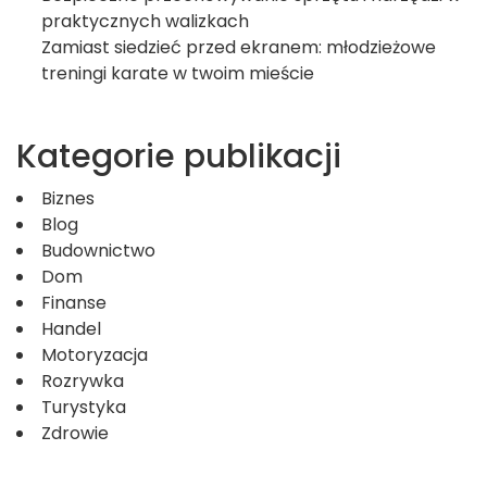
praktycznych walizkach
Zamiast siedzieć przed ekranem: młodzieżowe
treningi karate w twoim mieście
Kategorie publikacji
Biznes
Blog
Budownictwo
Dom
Finanse
Handel
Motoryzacja
Rozrywka
Turystyka
Zdrowie