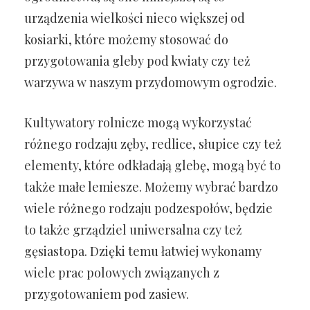
urządzenia wielkości nieco większej od
kosiarki, które możemy stosować do
przygotowania gleby pod kwiaty czy też
warzywa w naszym przydomowym ogrodzie.
Kultywatory rolnicze mogą wykorzystać
różnego rodzaju zęby, redlice, słupice czy też
elementy, które odkładają glebę, mogą być to
także małe lemiesze. Możemy wybrać bardzo
wiele różnego rodzaju podzespołów, będzie
to także grządziel uniwersalna czy też
gęsiastopa. Dzięki temu łatwiej wykonamy
wiele prac polowych związanych z
przygotowaniem pod zasiew.